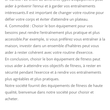
aider à prévenir l'ennui et à garder vos entraînements
intéressants.Il est important de changer votre routine pour
défier votre corps et éviter d'atteindre un plateau.
4. Commodité : Choisir le bon équipement pour vos
besoins peut rendre l'entraînement plus pratique et plus
accessible.Par exemple, si vous préférez vous entraîner à la
maison, investir dans un ensemble d'haltères peut vous
aider à rester cohérent avec votre routine d'exercice.
En conclusion, choisir le bon équipement de fitness peut
vous aider à atteindre vos objectifs de fitness, à rester en
sécurité pendant l'exercice et à rendre vos entraînements
plus agréables et plus pratiques.
Notre société fournit des équipements de fitness de haute
qualité, bienvenue dans notre société pour choisir et
acheter.