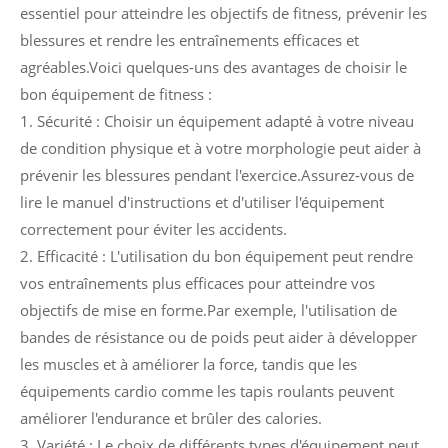
essentiel pour atteindre les objectifs de fitness, prévenir les
blessures et rendre les entraînements efficaces et
agréables.Voici quelques-uns des avantages de choisir le
bon équipement de fitness :
1. Sécurité : Choisir un équipement adapté à votre niveau
de condition physique et à votre morphologie peut aider à
prévenir les blessures pendant l'exercice.Assurez-vous de
lire le manuel d'instructions et d'utiliser l'équipement
correctement pour éviter les accidents.
2. Efficacité : L'utilisation du bon équipement peut rendre
vos entraînements plus efficaces pour atteindre vos
objectifs de mise en forme.Par exemple, l'utilisation de
bandes de résistance ou de poids peut aider à développer
les muscles et à améliorer la force, tandis que les
équipements cardio comme les tapis roulants peuvent
améliorer l'endurance et brûler des calories.
3. Variété : Le choix de différents types d'équipement peut