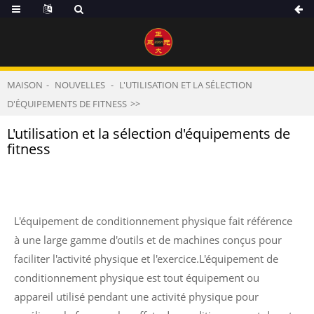
MAISON
NOUVELLES
L'UTILISATION ET LA SÉLECTION
D'ÉQUIPEMENTS DE FITNESS
L'utilisation et la sélection d'équipements de
fitness
L'équipement de conditionnement physique fait référence
à une large gamme d'outils et de machines conçus pour
faciliter l'activité physique et l'exercice.L'équipement de
conditionnement physique est tout équipement ou
appareil utilisé pendant une activité physique pour