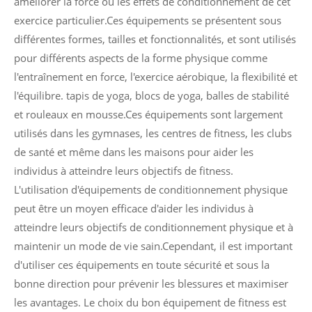
améliorer la force ou les effets de conditionnement de cet
exercice particulier.Ces équipements se présentent sous
différentes formes, tailles et fonctionnalités, et sont utilisés
pour différents aspects de la forme physique comme
l'entraînement en force, l'exercice aérobique, la flexibilité et
l'équilibre. tapis de yoga, blocs de yoga, balles de stabilité
et rouleaux en mousse.Ces équipements sont largement
utilisés dans les gymnases, les centres de fitness, les clubs
de santé et même dans les maisons pour aider les
individus à atteindre leurs objectifs de fitness.
L'utilisation d'équipements de conditionnement physique
peut être un moyen efficace d'aider les individus à
atteindre leurs objectifs de conditionnement physique et à
maintenir un mode de vie sain.Cependant, il est important
d'utiliser ces équipements en toute sécurité et sous la
bonne direction pour prévenir les blessures et maximiser
les avantages. Le choix du bon équipement de fitness est