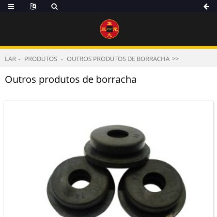
LAR
PRODUTOS
OUTROS PRODUTOS DE BORRACHA
Outros produtos de borracha