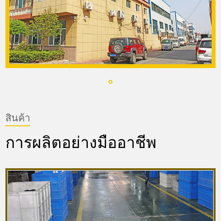
สินค้า
การผลิตอย่างมืออาชีพ