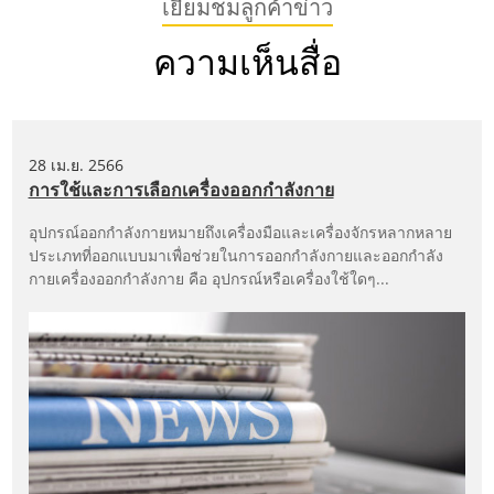
เยี่ยมชมลูกค้าข่าว
ความเห็นสื่อ
28 เม.ย. 2566
การใช้และการเลือกเครื่องออกกำลังกาย
อุปกรณ์ออกกำลังกายหมายถึงเครื่องมือและเครื่องจักรหลากหลาย
ประเภทที่ออกแบบมาเพื่อช่วยในการออกกำลังกายและออกกำลัง
กายเครื่องออกกำลังกาย คือ อุปกรณ์หรือเครื่องใช้ใดๆ...