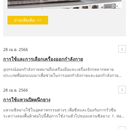
อ่านเพิ่มเติม
>>
28 เม.ย. 2566
การใช้และการเลือกเครื่องออกกำลังกาย
อุปกรณ์ออกกำลังกายหมายถึงเครื่องมือและเครื่องจักรหลากหลาย
ประเภทที่ออกแบบมาเพื่อช่วยในการออกกำลังกายและออกกำลังกาย
อุปกรณ์ออกกำลังกาย คือ อุปกรณ์หรืออุปกรณ์ใดๆ ที่ใช้ในระหว่างการ
ออกกำลังกายเพื่อเพิ่มความแข็งแรงหรือผลการปรับสภาพของการออก
28 เม.ย. 2566
กำลังกายนั้นๆ...
การใช้แหวนปิดผนึกยาง
แหวนซีลยางใช้ในอุตสาหกรรมต่างๆ เพื่อซีลและป้องกันการรั่วซึม
ระหว่างสองพื้นผิวต่อไปนี้คือการใช้งานทั่วไปของแหวนซีลยาง: 1. ท่อ
ประปา: แหวนซีลยางใช้เพื่อสร้างซีลกันน้ำระหว่างท่อและข้อต่อในท่อ...